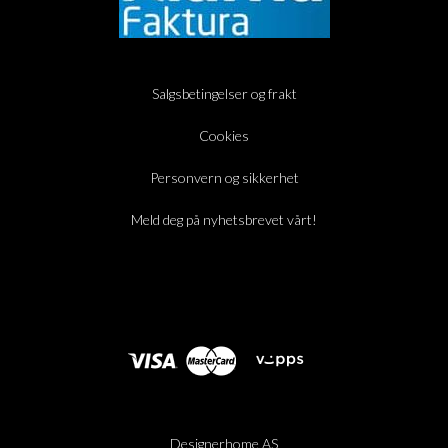
Salgsbetingelser og frakt
Cookies
Personvern og sikkerhet
Meld deg på nyhetsbrevet vårt!
Designerhome AS