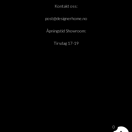
Kontakt oss:
post@designerhome.no
Åpningstid Showroom:
Tirsdag 17-19
0