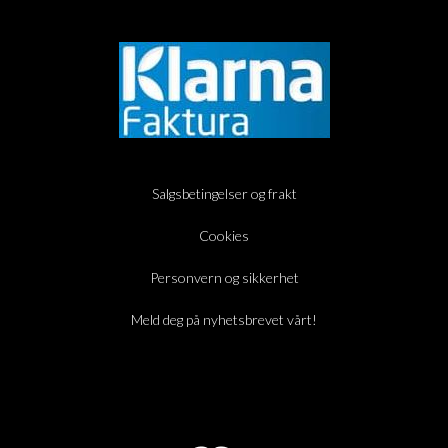
Salgsbetingelser og frakt
Cookies
Personvern og sikkerhet
Meld deg på nyhetsbrevet vårt!