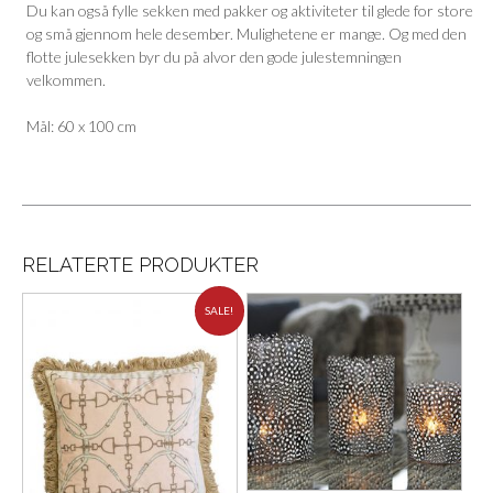
Du kan også fylle sekken med pakker og aktiviteter til glede for store
og små gjennom hele desember. Mulighetene er mange. Og med den
flotte julesekken byr du på alvor den gode julestemningen
velkommen.
Mål: 60 x 100 cm
RELATERTE PRODUKTER
SALE!