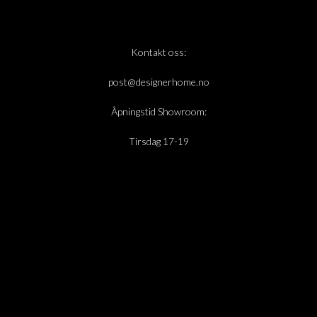
Kontakt oss:
post@designerhome.no
Åpningstid Showroom:
Tirsdag 17-19