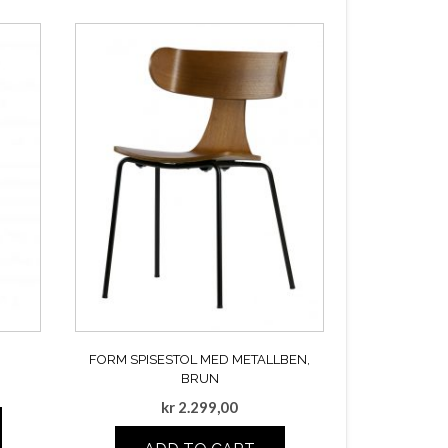
FORM SPISESTOL MED METALLBEN,
BRUN
kr
2.299,00