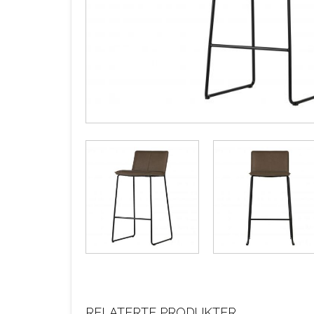
RELATERTE PRODUKTER