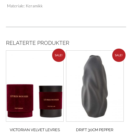
Materiale: Keramikk
RELATERTE PRODUKTER
SALE!
SALE!
VICTORIAN VELVET LEVRES
DRIFT 30CM PEPPER