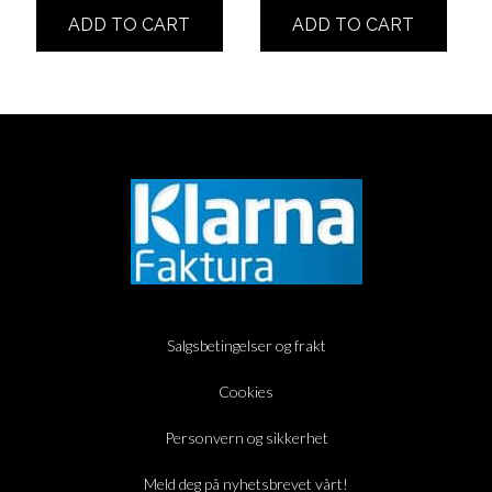
ADD TO CART
ADD TO CART
Salgsbetingelser og frakt
Cookies
Personvern og sikkerhet
Meld deg på nyhetsbrevet vårt!