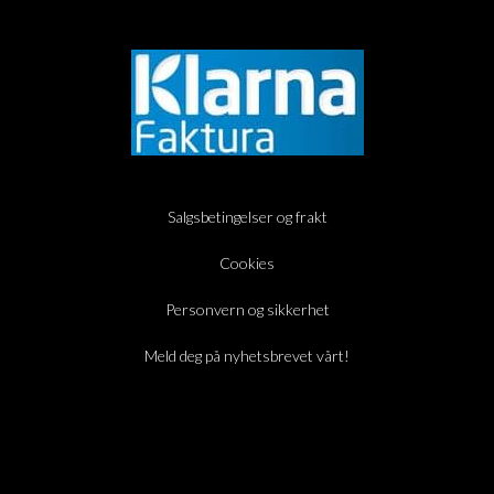
Salgsbetingelser og frakt
Cookies
Personvern og sikkerhet
Meld deg på nyhetsbrevet vårt!