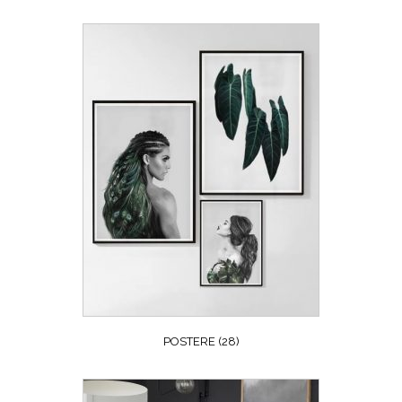
POSTERE
(28)