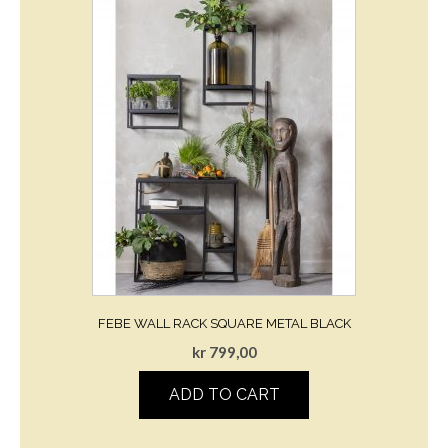
FEBE WALL RACK SQUARE METAL BLACK
kr
799,00
ADD TO CART