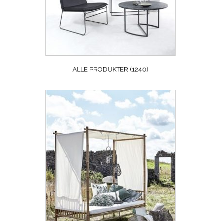
ALLE PRODUKTER
(1240)