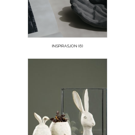
INSPIRASJON
(6)