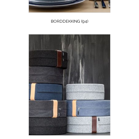
BORDDEKKING
(94)