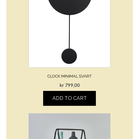
CLOCK MINIMAL SVART
kr
799,00
ADD TO CART