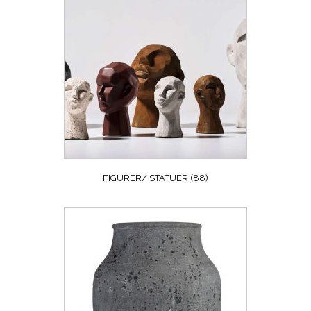
FIGURER/ STATUER
(88)