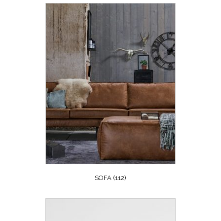
SOFA
(112)