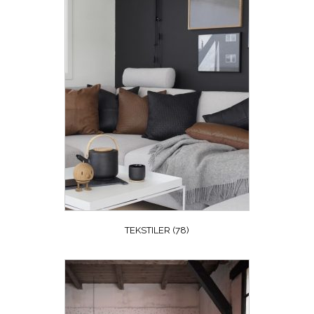
TEKSTILER
(78)