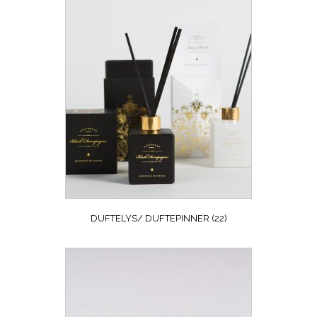
DUFTELYS/ DUFTEPINNER
(22)