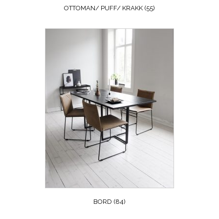
OTTOMAN/ PUFF/ KRAKK
(55)
BORD
(84)