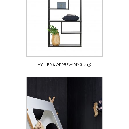
HYLLER & OPPBEVARING
(213)