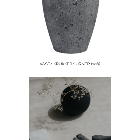
VASE/ KRUKKER/ URNER
(126)