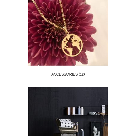
ACCESSORIES
(12)