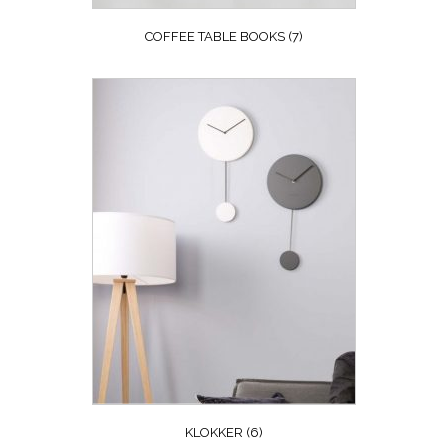
COFFEE TABLE BOOKS
(7)
KLOKKER
(6)