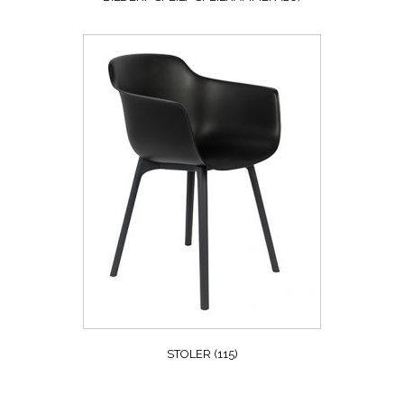
STOLER
(115)