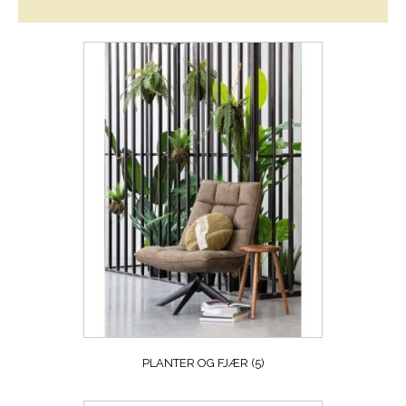
PLANTER OG FJÆR
(5)