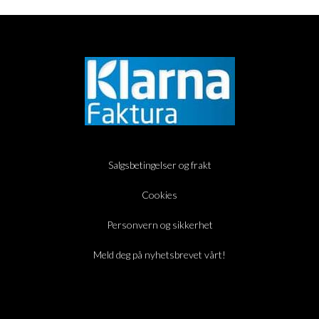
Salgsbetingelser og frakt
Cookies
Personvern og sikkerhet
Meld deg på nyhetsbrevet vårt!