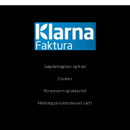
Salgsbetingelser og frakt
Cookies
Personvern og sikkerhet
Meld deg på nyhetsbrevet vårt!