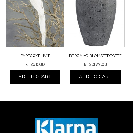
PAPEGØYE HVIT
BERGAMO BLOMSTERPOTTE
kr
250,00
kr
2.399,00
ADD TO CART
ADD TO CART