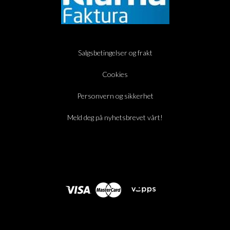
Salgsbetingelser og frakt
Cookies
Personvern og sikkerhet
Meld deg på nyhetsbrevet vårt!